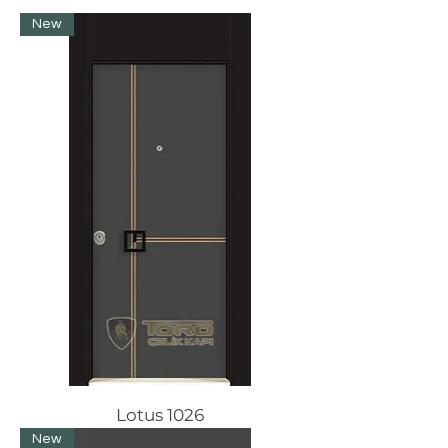
New
Lotus 1026
New