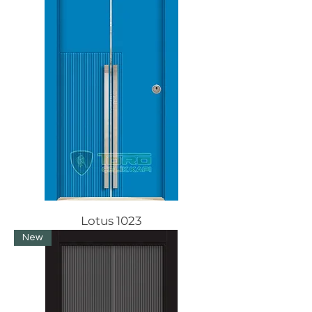
Lotus 1023
New