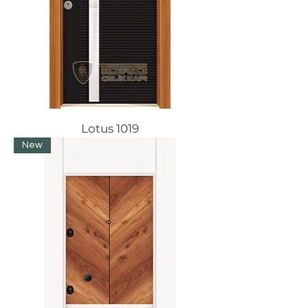
Lotus 1019
New