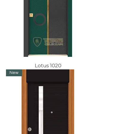
Lotus 1020
New