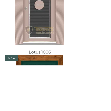
Lotus 1006
New