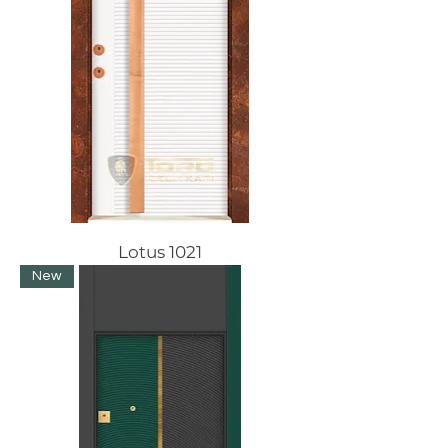
Lotus 1021
New