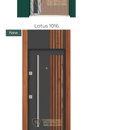
Lotus 1016
New