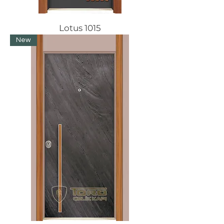
Lotus 1015
New