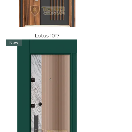
Lotus 1017
New