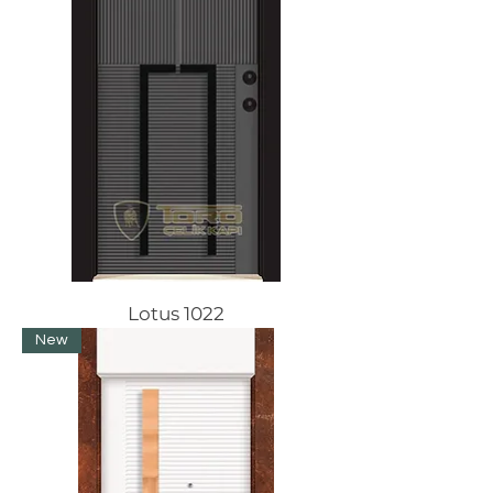
Lotus 1022
New