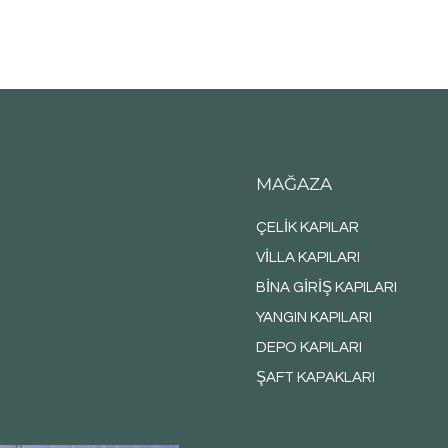
MAĞAZA
ÇELİK KAPILAR
VİLLA KAPILARI
BİNA GİRİŞ KAPILARI
YANGIN KAPILARI
DEPO KAPILARI
ŞAFT KAPAKLARI