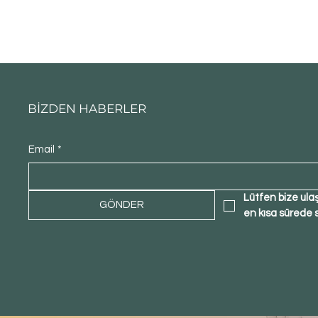
BİZDEN HABERLER
Email
*
Lütfen bize ula
GÖNDER
en kısa sürede 