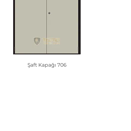
Şaft Kapağı 706