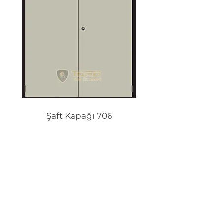
Şaft Kapağı 706