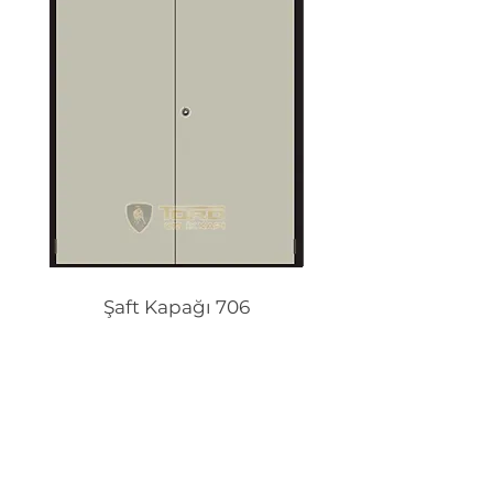
Şaft Kapağı 706