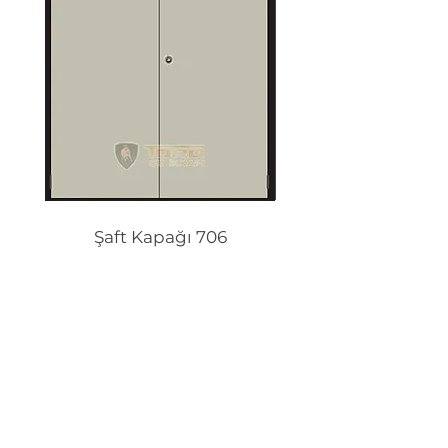
Şaft Kapağı 706