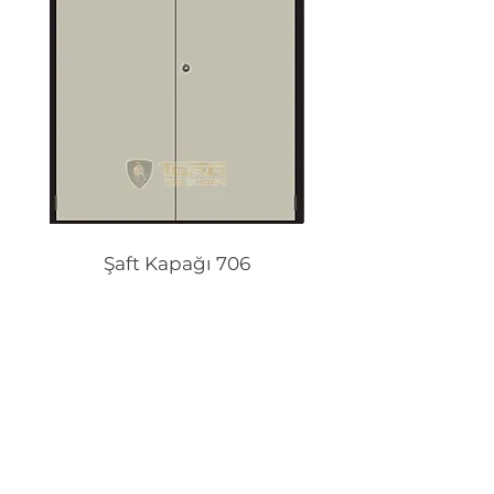
Şaft Kapağı 706