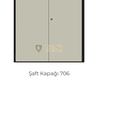
Şaft Kapağı 706