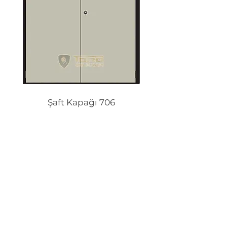
Şaft Kapağı 706