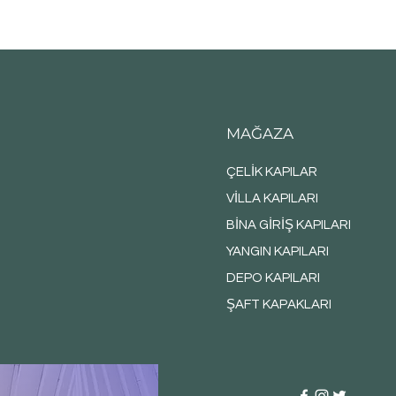
MAĞAZA
ÇELİK KAPILAR
VİLLA KAPILARI
BİNA GİRİŞ KAPILARI
YANGIN KAPILARI
DEPO KAPILARI
ŞAFT KAPAKLARI