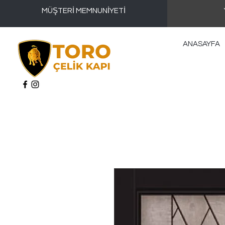
MÜŞTERİ MEMNUNİYETİ
ANASAYFA