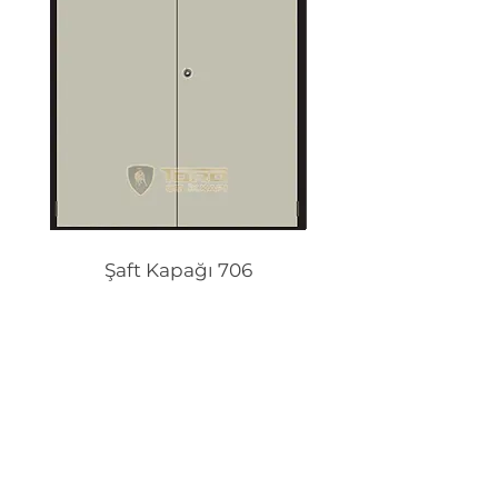
Şaft Kapağı 706