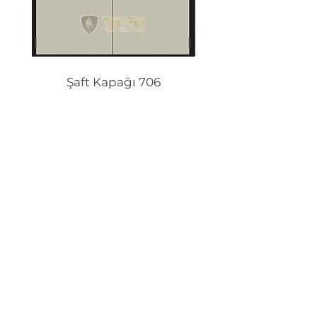
Şaft Kapağı 706