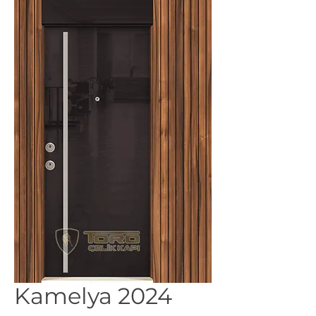
Kamelya 2024