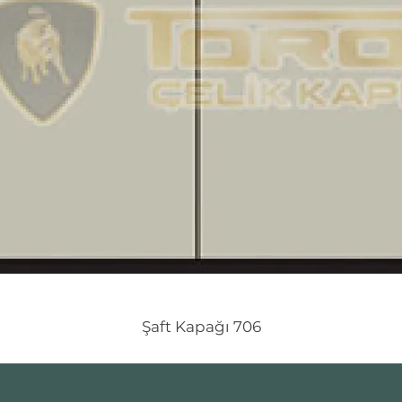
Şaft Kapağı 706