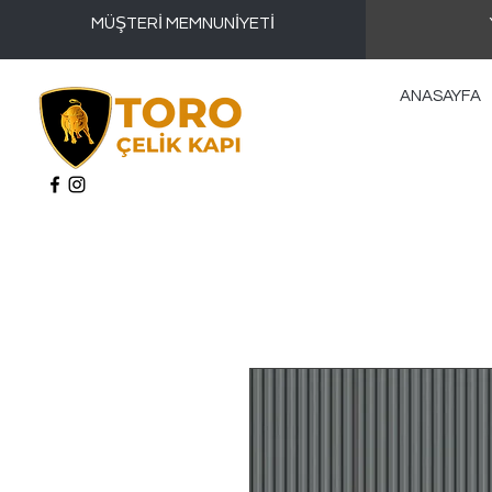
MÜŞTERİ MEMNUNİYETİ
ANASAYFA