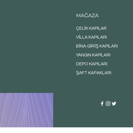
MAĞAZA
ÇELİK KAPILAR
VİLLA KAPILARI
BİNA GİRİŞ KAPILARI
YANGIN KAPILARI
DEPO KAPILARI
ŞAFT KAPAKLARI