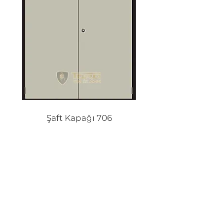
Şaft Kapağı 706