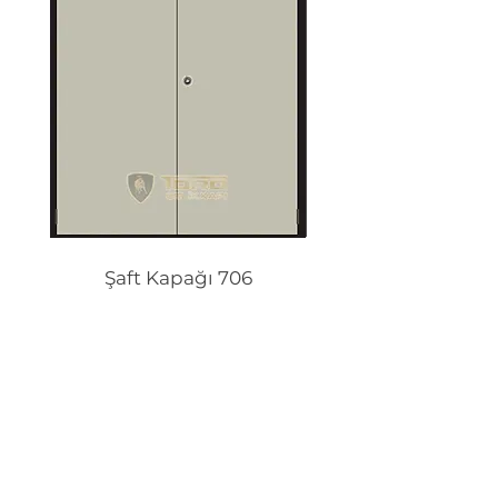
Şaft Kapağı 706