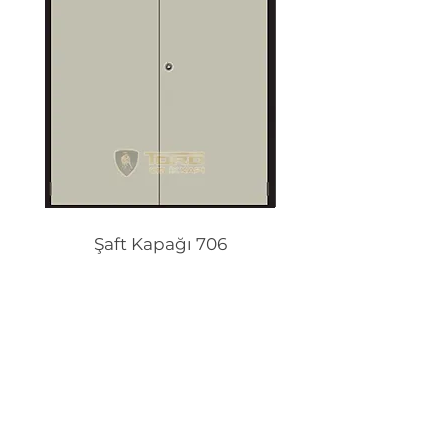
Şaft Kapağı 706