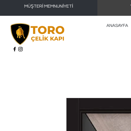
MÜŞTERİ MEMNUNİYETİ
ANASAYFA