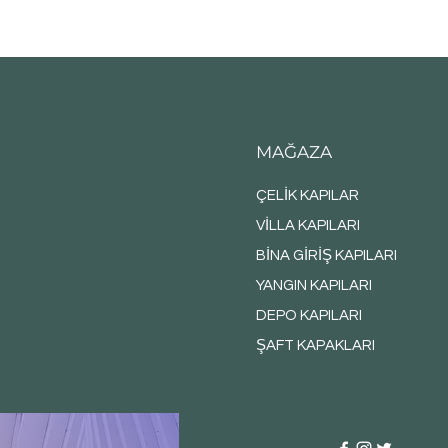
MAĞAZA
ÇELİK KAPILAR
VİLLA KAPILARI
BİNA GİRİŞ KAPILARI
YANGIN KAPILARI
DEPO KAPILARI
ŞAFT KAPAKLARI