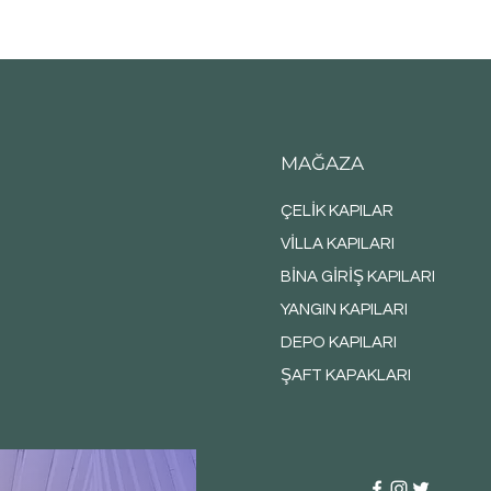
MAĞAZA
ÇELİK KAPILAR
VİLLA KAPILARI
BİNA GİRİŞ KAPILARI
YANGIN KAPILARI
DEPO KAPILARI
ŞAFT KAPAKLARI