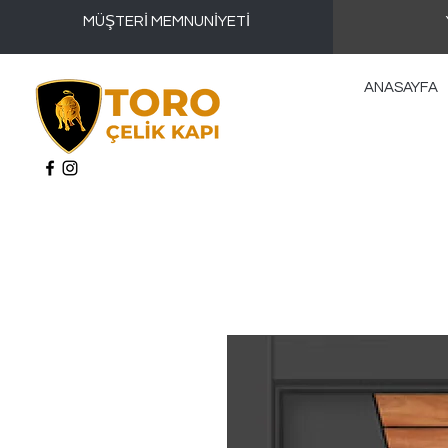
MÜŞTERİ MEMNUNİYETİ
ANASAYFA