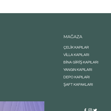
MAĞAZA
ÇELİK KAPILAR
VİLLA KAPILARI
BİNA GİRİŞ KAPILARI
YANGIN KAPILARI
DEPO KAPILARI
ŞAFT KAPAKLARI