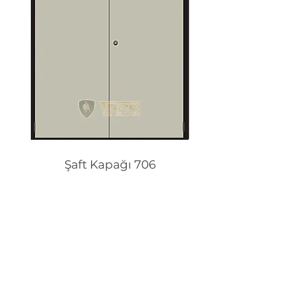
Şaft Kapağı 706