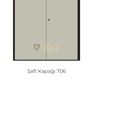
Şaft Kapağı 706