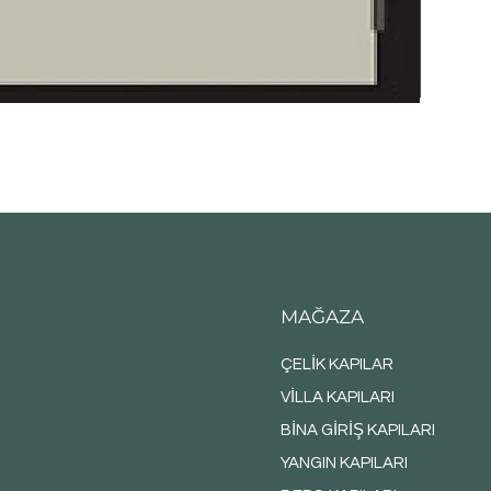
MAĞAZA
ÇELİK KAPILAR
VİLLA KAPILARI
BİNA GİRİŞ KAPILARI
YANGIN KAPILARI