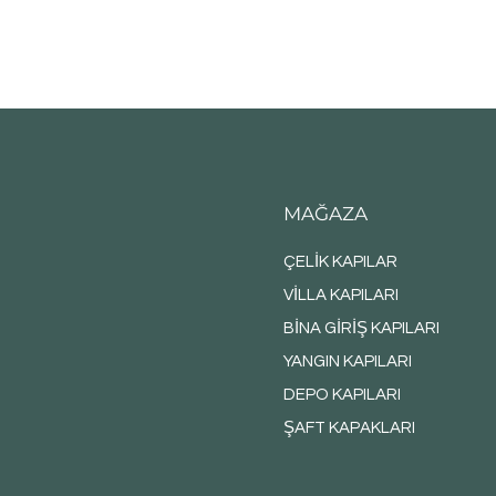
MAĞAZA
ÇELİK KAPILAR
VİLLA KAPILARI
BİNA GİRİŞ KAPILARI
YANGIN KAPILARI
DEPO KAPILARI
ŞAFT KAPAKLARI