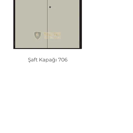
Şaft Kapağı 706