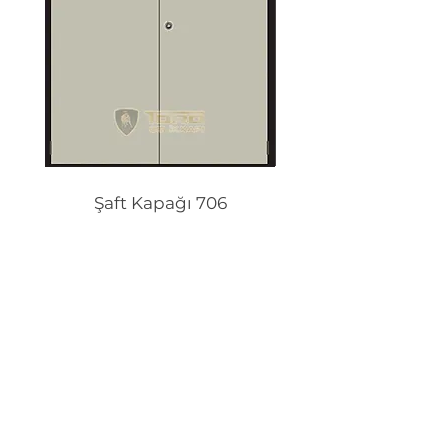
Şaft Kapağı 706