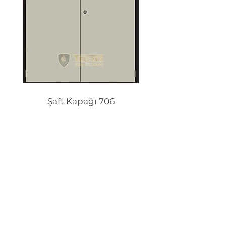
Şaft Kapağı 706