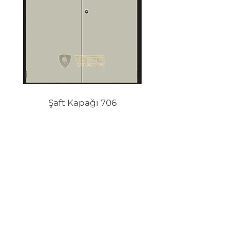
Şaft Kapağı 706