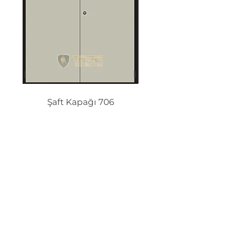
Şaft Kapağı 706