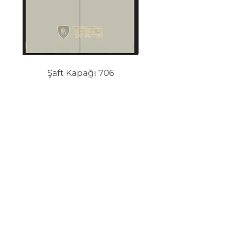
Şaft Kapağı 706