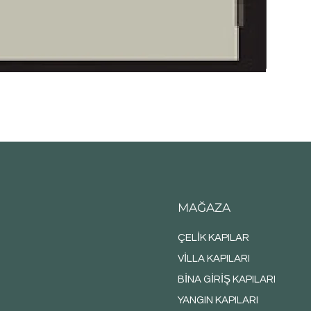
MAĞAZA
ÇELİK KAPILAR
VİLLA KAPILARI
BİNA GİRİŞ KAPILARI
YANGIN KAPILARI