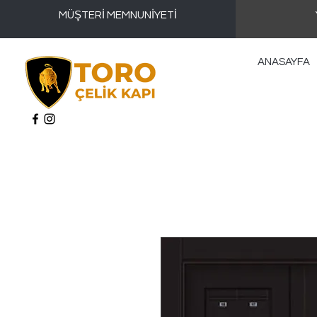
MÜŞTERİ MEMNUNİYETİ
ANASAYFA