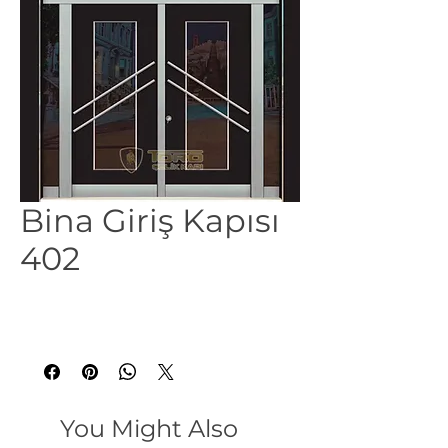
Bina Giriş Kapısı
402
You Might Also