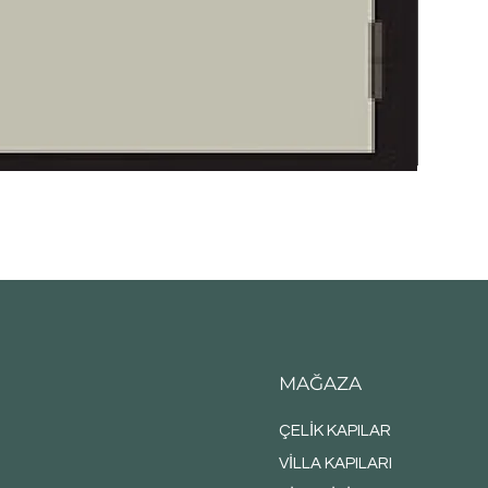
MAĞAZA
ÇELİK KAPILAR
VİLLA KAPILARI