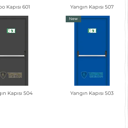
o Kapısı 601
Yangın Kapısı 507
New
ın Kapısı 504
Yangın Kapısı 503