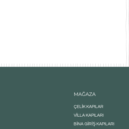
MAĞAZA
ÇELİK KAPILAR
VİLLA KAPILARI
BİNA GİRİŞ KAPILARI