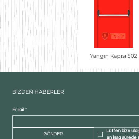
Yangın Kapısı 502
BİZDEN HABERLER
Email
*
Lütfen bize ula
GÖNDER
en kısa sürede 