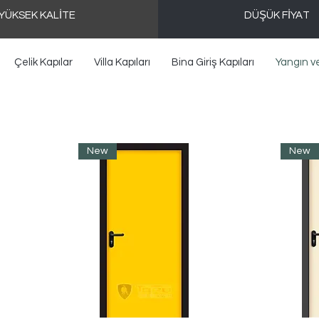
YÜKSEK KALİTE
DÜŞÜK FİYAT
Yangın Kapıları
Çelik Kapılar
Villa Kapıları
Bina Giriş Kapıları
Yangın v
New
New