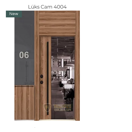
Lüks Cam 4004
New
Lüks Cam 4003