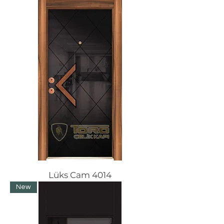
Lüks Cam 4014
New