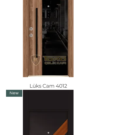
Lüks Cam 4012
New