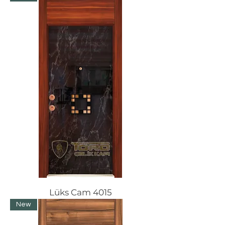
Lüks Cam 4015
New