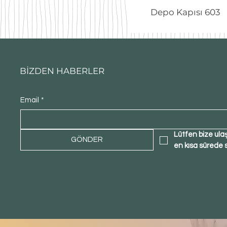
Depo Kapısı 603
BİZDEN HABERLER
Email
*
Lütfen bize ula
GÖNDER
en kısa sürede 