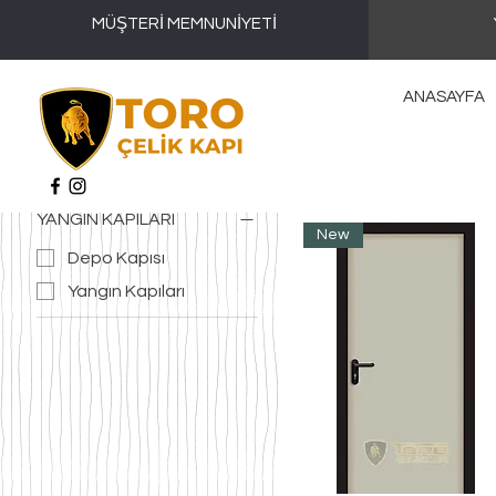
Ana Sayfa
Depo Kapısı
MÜŞTERİ MEMNUNİYETİ
ANASAYFA
Filtrele:
3 ürün
YANGIN KAPILARI
New
Depo Kapısı
Yangın Kapıları